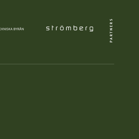
PARTNERS