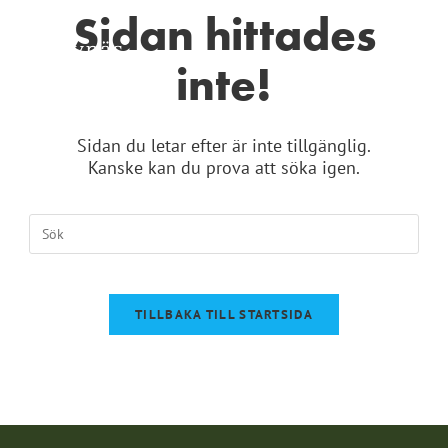
Sidan hittades
inte!
Sidan du letar efter är inte tillgänglig.
Kanske kan du prova att söka igen.
TILLBAKA TILL STARTSIDA