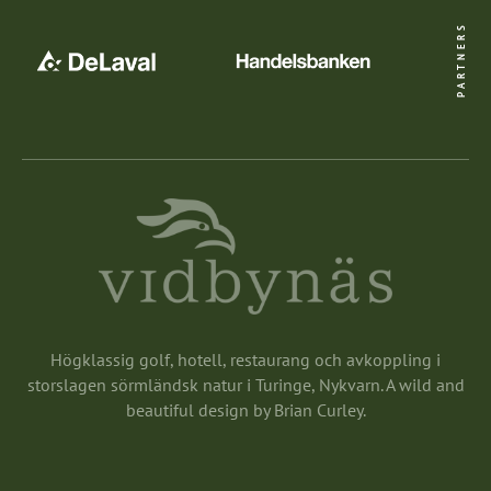
PARTNERS
Högklassig golf, hotell, restaurang och avkoppling i
storslagen sörmländsk natur i Turinge, Nykvarn. A wild and
beautiful design by Brian Curley.