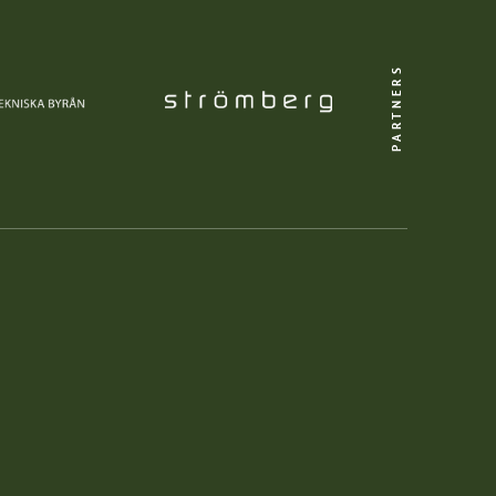
PARTNERS