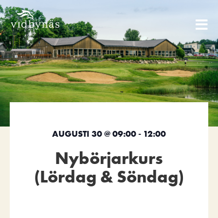
AUGUSTI 30
@
09:00
-
12:00
Nybörjarkurs
(Lördag & Söndag)