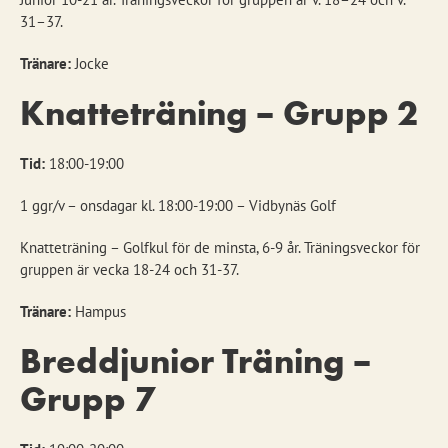
31–37.
Tränare:
Jocke
Knatteträning – Grupp 2
Tid:
18:00-19:00
1 ggr/v – onsdagar kl. 18:00-19:00 – Vidbynäs Golf
Knatteträning – Golfkul för de minsta, 6-9 år. Träningsveckor för
gruppen är vecka 18-24 och 31-37.
Tränare:
Hampus
Breddjunior Träning –
Grupp 7