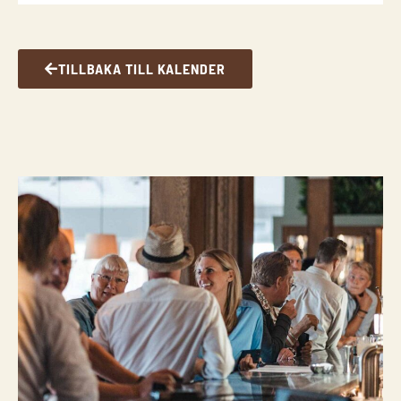
TILLBAKA TILL KALENDER