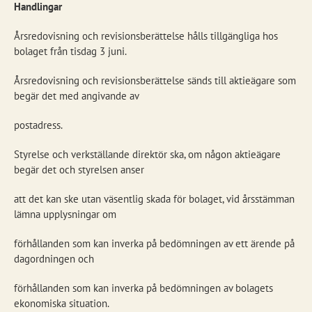
Handlingar
Årsredovisning och revisionsberättelse hålls tillgängliga hos
bolaget från tisdag 3 juni.
Årsredovisning och revisionsberättelse sänds till aktieägare som
begär det med angivande av
postadress.
Styrelse och verkställande direktör ska, om någon aktieägare
begär det och styrelsen anser
att det kan ske utan väsentlig skada för bolaget, vid årsstämman
lämna upplysningar om
förhållanden som kan inverka på bedömningen av ett ärende på
dagordningen och
förhållanden som kan inverka på bedömningen av bolagets
ekonomiska situation.