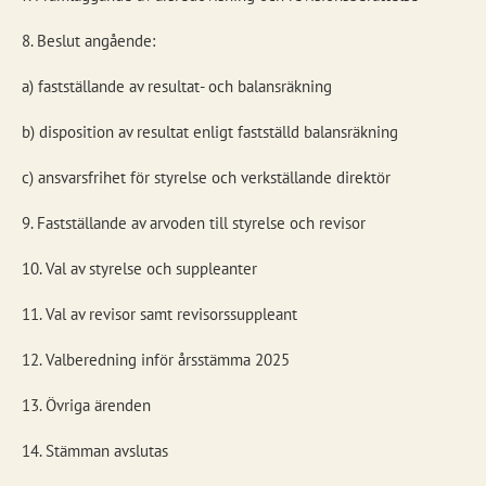
8. Beslut angående:
a) fastställande av resultat- och balansräkning
b) disposition av resultat enligt fastställd balansräkning
c) ansvarsfrihet för styrelse och verkställande direktör
9. Fastställande av arvoden till styrelse och revisor
10. Val av styrelse och suppleanter
11. Val av revisor samt revisorssuppleant
12. Valberedning inför årsstämma 2025
13. Övriga ärenden
14. Stämman avslutas